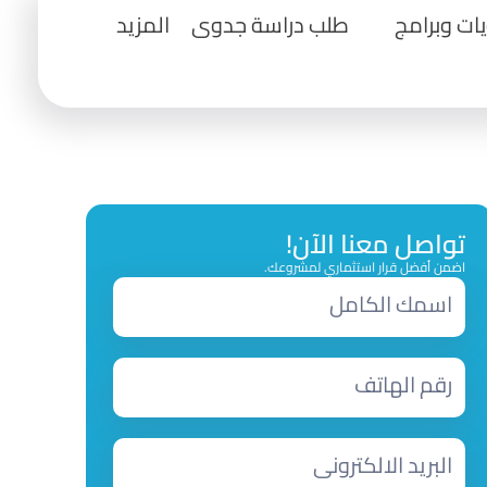
ت وبرامج
طلب دراسة جدوى
المزيد
تواصل معنا الآن!
اضمن أفضل قرار استثماري لمشروعك.