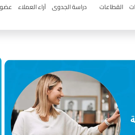
ت
القطاعات
دراسة الجدوى
آراء العملاء
عضويا