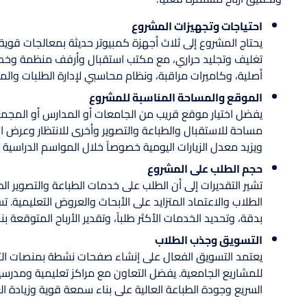
احتياجات وتجهيزات المشروع
يحتاج المشروع إلى ثلاث أجهزة كمبيوتر حديثة بمعالجات قوية،
تغليف وتجليد حراري، مع مكتب استقبال وأرفف منظمة وخدمة
أصلية، وكاميرات مراقبة، ونظام محاسبي لإدارة الطلبات والم
الموقع والمساحة المناسبة للمشروع
مساحة للاستقبال والطباعة والتصوير وأخرى للانتظار وعرض ا
ويزيد معدل الزيارات اليومية خصوصاً خلال المواسم الدراسية
حجم الطلب على المشروع
الطلاب والاعتماد المتزايد على الأبحاث والعروض التعليمي
بدقة، وتحديد الخدمات الأكثر طلباً، وتقدير الأرباح المتوقعة 
التسويق وجذب الطلاب
يعتمد التسويق الفعال على إنشاء صفحات نشطة بمنصات ال
للمشاريع الجامعية. يفضل التعاون مع مراكز تعليمية ومدرسين
السريع وجودة الطباعة العالية على بناء سمعة قوية وزيادة الع