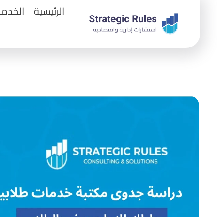
الرئيسية
الخدما