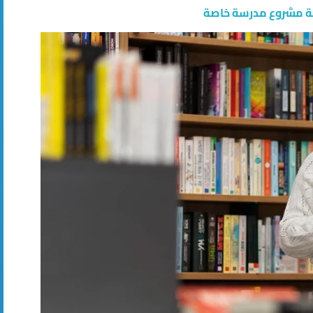
ة مشروع مدرسة خاصة