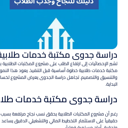
دراسة جدوى مكتبة خدمات طلابية:
مكتبة خدمات طلابية خطوة أساسية قبل التنفيذ. يعود هذا النمو 
والتنسيق والتصميم. تجاهل دراسة الجدوى يعرض المشروع لخسائ
البداية.
دراسة جدوى مكتبة خدمات طلابي
رغم أن مشروع المكتبات الطلابية يحقق نسب نجاح مرتفعة بسبب ا
حقيقياً على الاستثمار. التخطيط المالي والتشغيلي الدقيق يساعد 
وتحقيق أرباح مستمرة فعلياً: