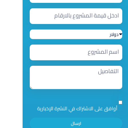
أوافق على الاشتراك في النشرة الإخبارية
ارسال