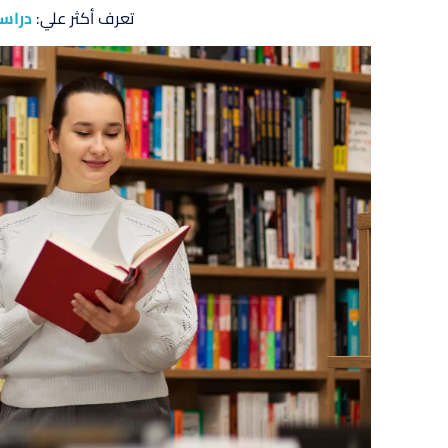
تعرف أكثر علي:
دراس