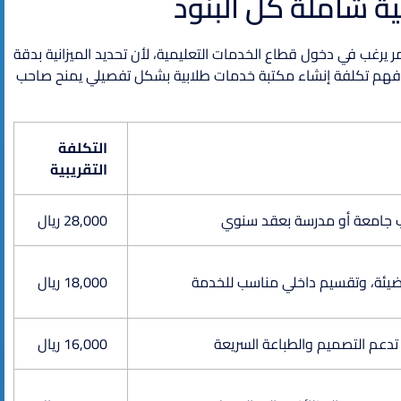
ة شاملة كل البنود
 يرغب في دخول قطاع الخدمات التعليمية، لأن تحديد الميزانية بدقة
 فهم تكلفة إنشاء مكتبة خدمات طلابية بشكل تفصيلي يمنح صاحب
التكلفة
التقريبية
28,000 ريال
مضيئة، وتقسيم داخلي مناسب للخدمة
18,000 ريال
16,000 ريال