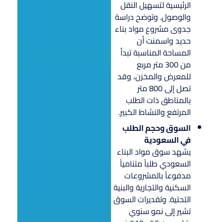
الرئيسية لتسهيل النقل
والوصول. وتوضح دراسة
جدوى مشروع مواد بناء
حديد واسمنت أن
المساحة المناسبة تبدأ
من 300 متر مربع
للمعرض والمخزن، وقد
تصل إلى 800 متر
بالمناطق ذات الطلب
المرتفع والنشاط الكبير.
السوق وحجم الطلب
في السعودية
يشهد سوق مواد البناء
السعودي طلباً متنامياً
مدفوعاً بالمشروعات
السكنية والتجارية والبنية
التحتية. وتقديرات السوق
تشير إلى نمو سنوي