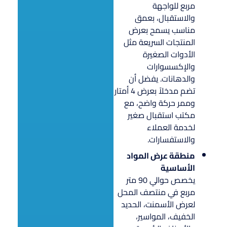
مربع للواجهة
والاستقبال، بعمق
مناسب يسمح بعرض
المنتجات السريعة مثل
الأدوات الصغيرة
والإكسسوارات
والدهانات. يفضل أن
تضم مدخلاً بعرض 4 أمتار
وممر حركة واضح، مع
مكتب استقبال صغير
لخدمة العملاء
والاستفسارات.
منطقة عرض المواد
الأساسية
يخصص حوالي 90 متر
مربع في منتصف المحل
لعرض الأسمنت، الحديد
الخفيف، المواسير،