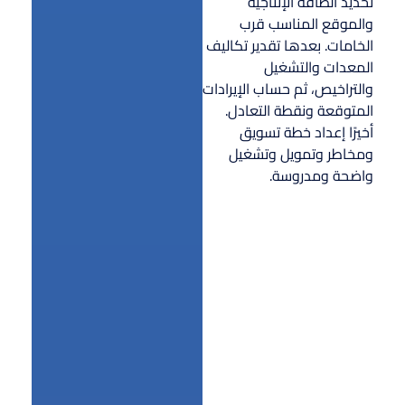
تحديد الطاقة الإنتاجية
والموقع المناسب قرب
الخامات. بعدها تقدير تكاليف
المعدات والتشغيل
والتراخيص، ثم حساب الإيرادات
المتوقعة ونقطة التعادل.
أخيرًا إعداد خطة تسويق
ومخاطر وتمويل وتشغيل
واضحة ومدروسة.