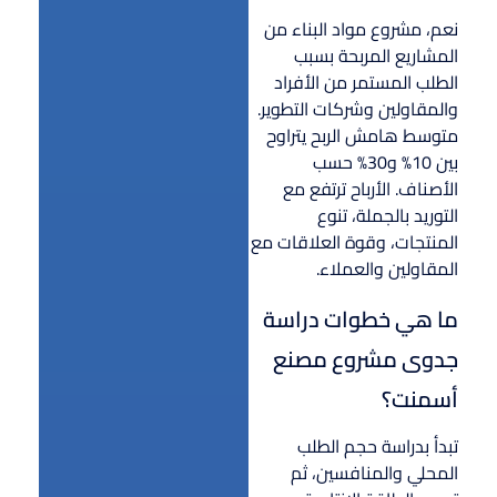
نعم، مشروع مواد البناء من
المشاريع المربحة بسبب
الطلب المستمر من الأفراد
والمقاولين وشركات التطوير.
متوسط هامش الربح يتراوح
بين 10% و30% حسب
الأصناف. الأرباح ترتفع مع
التوريد بالجملة، تنوع
المنتجات، وقوة العلاقات مع
المقاولين والعملاء.
ما هي خطوات دراسة
جدوى مشروع مصنع
أسمنت؟
تبدأ بدراسة حجم الطلب
المحلي والمنافسين، ثم