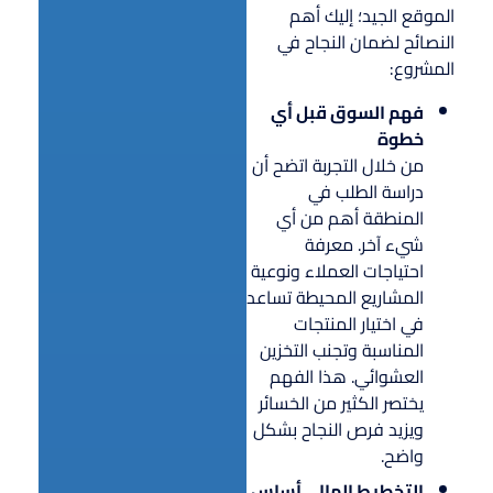
الموقع الجيد؛ إليك أهم
النصائح لضمان النجاح في
المشروع:
فهم السوق قبل أي
خطوة
من خلال التجربة اتضح أن
دراسة الطلب في
المنطقة أهم من أي
شيء آخر. معرفة
احتياجات العملاء ونوعية
المشاريع المحيطة تساعد
في اختيار المنتجات
المناسبة وتجنب التخزين
العشوائي. هذا الفهم
يختصر الكثير من الخسائر
ويزيد فرص النجاح بشكل
واضح.
التخطيط المالي أساس