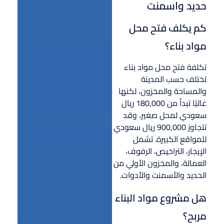
حديد واسمنت
كم يكلف فتح محل
مواد بناء؟
تكلفة فتح محل مواد بناء
تختلف حسب المدينة
والمساحة والمخزون، لكنها
غالبًا تبدأ من 180,000 ريال
سعودي لمحل صغير، وقد
تتجاوز 900,000 ريال سعودي
للمواقع الكبيرة. تشمل
الإيجار، التراخيص، الرفوف،
العمالة، والمخزون الأولي من
الحديد والأسمنت والأدوات.
هل مشروع مواد البناء
مربح؟