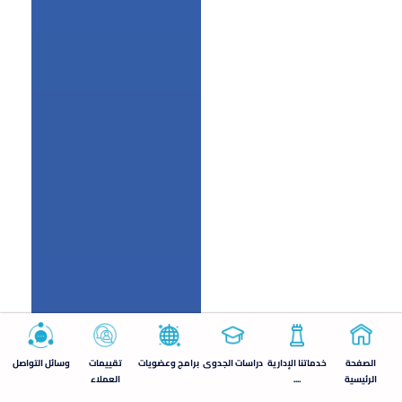
الصفحة
خدماتنا الإدارية
دراسات الجدوى
برامج وعضويات
تقييمات
وسائل التواصل
الرئيسية
....
العملاء