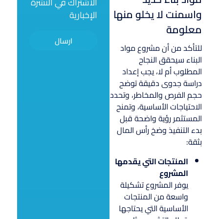
الاشتراك في النشرة
واسمنت لا يخلو منها
الإخبارية
معلومة
ارسال
للتأكد من أن مشروع مواد
البناء سيحقق النجاح
المطلوب أم لا، يجب إعداد
دراسة جدوى دقيقة توضح
حجم الفرص والمخاطر، وتحدد
الاحتياجات الأساسية، وتمنح
المستثمر رؤية واضحة قبل
بدء التنفيذ وضخ رأس المال
بثقة:
المنتجات التي يقدمها
المشروع
يوفر المشروع تشكيلة
واسعة من المنتجات
الأساسية التي يحتاجها