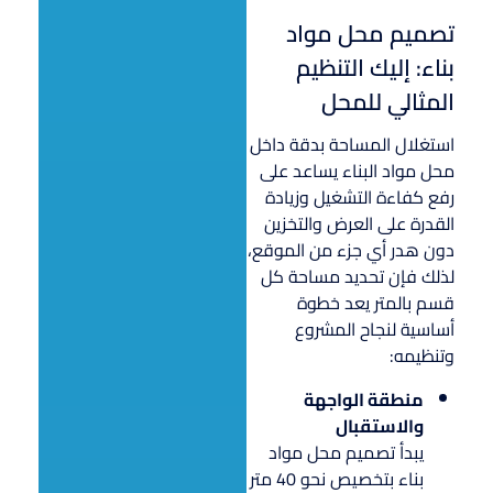
تصميم محل مواد
بناء: إليك التنظيم
المثالي للمحل
استغلال المساحة بدقة داخل
محل مواد البناء يساعد على
رفع كفاءة التشغيل وزيادة
القدرة على العرض والتخزين
دون هدر أي جزء من الموقع،
لذلك فإن تحديد مساحة كل
قسم بالمتر يعد خطوة
أساسية لنجاح المشروع
وتنظيمه:
منطقة الواجهة
والاستقبال
يبدأ تصميم محل مواد
بناء بتخصيص نحو 40 متر