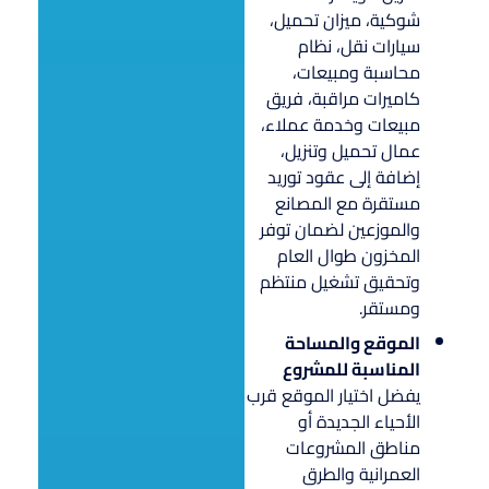
شوكية، ميزان تحميل،
سيارات نقل، نظام
محاسبة ومبيعات،
كاميرات مراقبة، فريق
مبيعات وخدمة عملاء،
عمال تحميل وتنزيل،
إضافة إلى عقود توريد
مستقرة مع المصانع
والموزعين لضمان توفر
المخزون طوال العام
وتحقيق تشغيل منتظم
ومستقر.
الموقع والمساحة
المناسبة للمشروع
يفضل اختيار الموقع قرب
الأحياء الجديدة أو
مناطق المشروعات
العمرانية والطرق