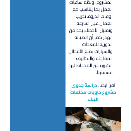
المشروع، ونظم ساعات
العمل بما يتناسب مع
أوقات الذروة. تدريب
العمال على السرعة
وتقليل الأخطاء يحد من
الهدر كما أن الصيانة
الدورية للمعدات
والسيارات تمنع الأعطال
المفاجئة والتكاليف
الكبيرة غير المخطط لها
مستقبلاً.
اقرأ ايضاً:
دراسة جدوى
مشروع حاويات مخلفات
البناء