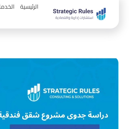
الرئيسية
الخدما