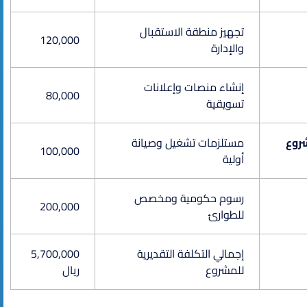
تجهيز منطقة الاستقبال
120,000
والإدارة
إنشاء منصات وإعلانات
80,000
تسويقية
شروع
مستلزمات تشغيل وصيانة
100,000
أولية
رسوم حكومية ومخصص
200,000
للطوارئ
إجمالي التكلفة التقديرية
5,700,000
للمشروع
ريال