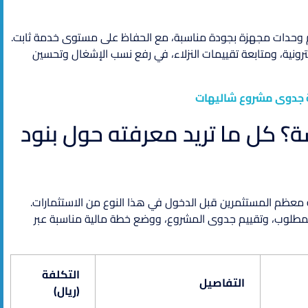
يم وحدات مجهزة بجودة مناسبة، مع الحفاظ على مستوى خدمة ثابت.
رونية، ومتابعة تقييمات النزلاء، في رفع نسب الإشغال وتحسين
 جدوى مشروع شاليهات
كل ما تريد معرفته حول بنود
عظم المستثمرين قبل الدخول في هذا النوع من الاستثمارات.
لمطلوب، وتقييم جدوى المشروع، ووضع خطة مالية مناسبة عبر
التكلفة
التفاصيل
(ريال)