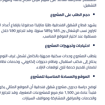
التشغيل:
حجم الطلب على المشروع
يشهد قطاع الشقق الفندقية طلبًا متزايدًا مدفوعًا بارتفاع أعداد 
تتراوح نسب ال
مستقرة عند اختيار الموقع المناسب.
احتياجات وتجهيزات المشروع
يتطلب المشروع وحدات سكنية مجهزة بالكامل تشمل غرف النوم، وال
يحتاج إلى مكتب استقبال، ونظام حجوزات إلكتروني، وخدمات نظافة
لضمان تقديم خدمة تلبي توقعات النزلاء.
الموقع والمساحة المناسبة للمشروع
توضح دراسة جدوى مشروع شقق فندقية أن الموقع المثالي يكون با
والخدمات والمرافق المشتركة ومواقف السيارات.