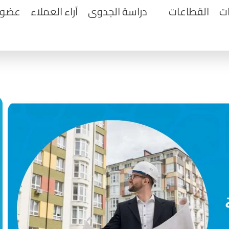
ت
القطاعات
دراسة الجدوى
آراء العملاء
عضويا