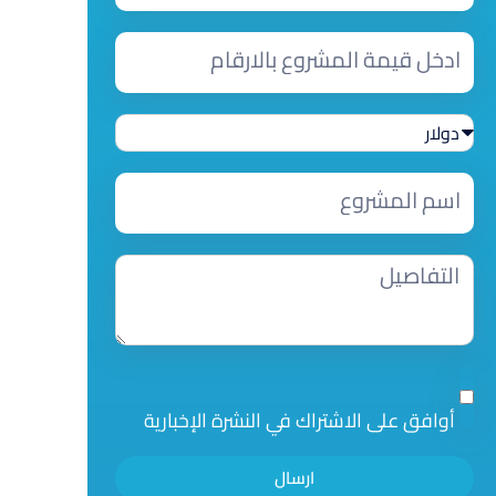
أوافق على الاشتراك في النشرة الإخبارية
ارسال