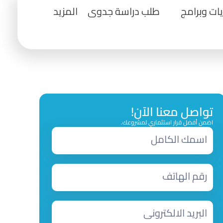
ت وبرامج
طلب دراسة جدوى
المزيد
تواصل معنا الآن!
اضمن أفضل قرار استثماري لمشروعك.