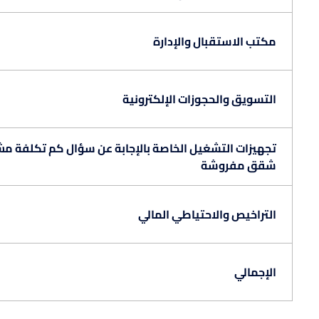
مكتب الاستقبال والإدارة
التسويق والحجوزات الإلكترونية
تجهيزات التشغيل الخاصة بالإجابة عن سؤال كم تكلفة م
شقق مفروشة
التراخيص والاحتياطي المالي
الإجمالي