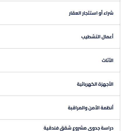
شراء أو استئجار العقار
أعمال التشطيب
الأثاث
الأجهزة الكهربائية
أنظمة الأمن والمراقبة
دراسة جدوى مشروع شقق فندقية